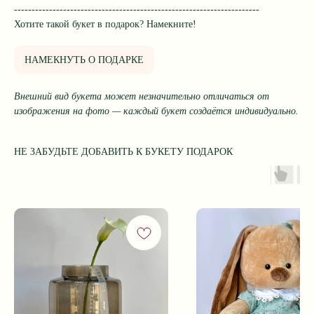
----------------------------------------------------------------------
Хотите такой букет в подарок? Намекните!
НАМЕКНУТЬ О ПОДАРКЕ
Внешний вид букета может незначительно отличаться от
изображения на фото — каждый букет создаётся индивидуально.
НЕ ЗАБУДЬТЕ ДОБАВИТЬ К БУКЕТУ ПОДАРОК