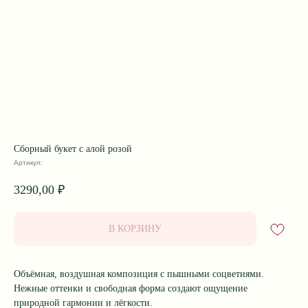
Сборный букет с алой розой
Артикул:
3290,00
₽
В КОРЗИНУ
Объёмная, воздушная композиция с пышными соцветиями.
Нежные оттенки и свободная форма создают ощущение
природной гармонии и лёгкости.