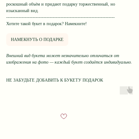
роскошный объём и придают подарку торжественный, но
изысканный вид.
----------------------------------------------------------------------
Хотите такой букет в подарок? Намекните!
НАМЕКНУТЬ О ПОДАРКЕ
Внешний вид букета может незначительно отличаться от
изображения на фото — каждый букет создаётся индивидуально.
НЕ ЗАБУДЬТЕ ДОБАВИТЬ К БУКЕТУ ПОДАРОК