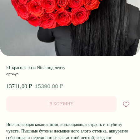
51 красная роза Nina под ленту
Артикул:
15390,00
₽
13711,00
₽
В КОРЗИНУ
Впечатляющая композиция, воплощающая страсть и глубину
чувств. Пышные бутоны насыщенного алого оттенка, аккуратно
собранные и перевязанные элегантной лентой, создают