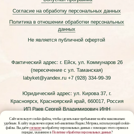
Сайт использует cookie-файлы, чтобы сделать ваше пребывание на нём максимально
удобным. К сайту подключен сервис веб-аналитики Яндекс.Метрика, использующий cookie-
файлы. Вы даёте
согласие
на обработку персональных данных с помощью этого сервиса в
порядке, указанном в
Политике обработки персональных данных
?