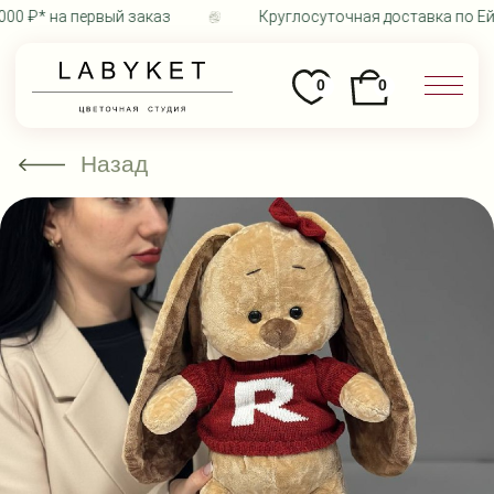
0 ₽* на первый заказ
Круглосуточная доставка по Ейс
0
0
Назад