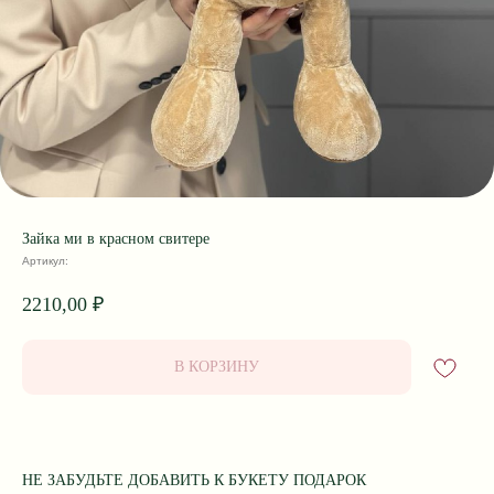
Зайка ми в красном свитере
Артикул:
2210,00
₽
В КОРЗИНУ
НЕ ЗАБУДЬТЕ ДОБАВИТЬ К БУКЕТУ ПОДАРОК