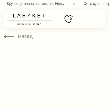
Круглосуточная доставка по Ейску
Фото букета пер
0
Назад