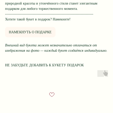
природной красоты и утончённого стиля станет элегантным
подарком для любого торжественного момента.
----------------------------------------------------------------------
Хотите такой букет в подарок? Намекните!
НАМЕКНУТЬ О ПОДАРКЕ
Внешний вид букета может незначительно отличаться от
изображения на фото — каждый букет создаётся индивидуально.
НЕ ЗАБУДЬТЕ ДОБАВИТЬ К БУКЕТУ ПОДАРОК