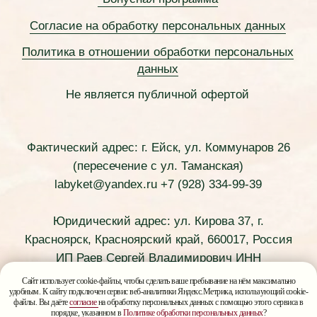
Сайт использует cookie-файлы, чтобы сделать ваше пребывание на нём максимально
удобным. К сайту подключен сервис веб-аналитики Яндекс.Метрика, использующий cookie-
файлы. Вы даёте
согласие
на обработку персональных данных с помощью этого сервиса в
порядке, указанном в
Политике обработки персональных данных
?