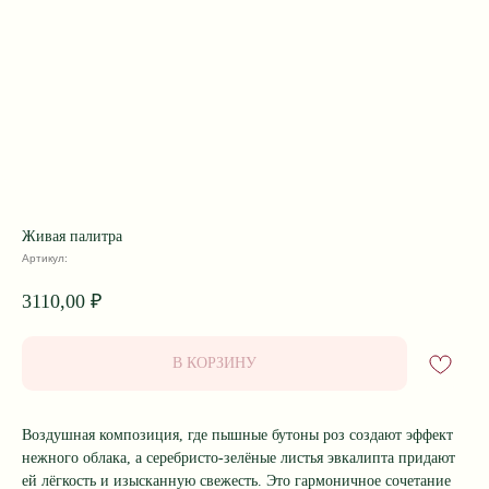
Живая палитра
Артикул:
3110,00
₽
В КОРЗИНУ
Воздушная композиция, где пышные бутоны роз создают эффект
нежного облака, а серебристо‑зелёные листья эвкалипта придают
ей лёгкость и изысканную свежесть. Это гармоничное сочетание