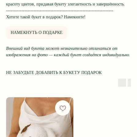
красоту цветов, придавая букету элегантность и завершённость.
----------------------------------------------------------------------
Хотите такой букет в подарок? Намекните!
НАМЕКНУТЬ О ПОДАРКЕ
Внешний вид букета может незначительно отличаться от
изображения на фото — каждый букет создаётся индивидуально.
НЕ ЗАБУДЬТЕ ДОБАВИТЬ К БУКЕТУ ПОДАРОК