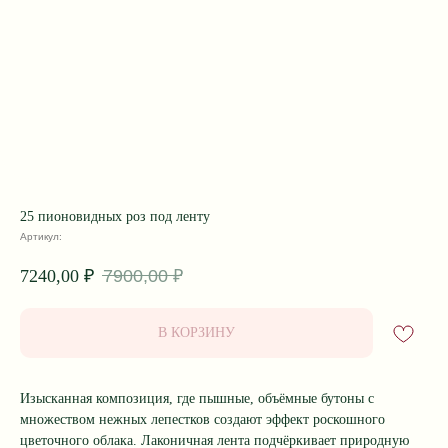
25 пионовидных роз под ленту
Артикул:
7900,00
₽
7240,00
₽
В КОРЗИНУ
Изысканная композиция, где пышные, объёмные бутоны с
множеством нежных лепестков создают эффект роскошного
цветочного облака. Лаконичная лента подчёркивает природную