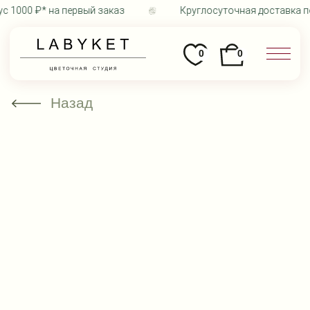
 1000 ₽* на первый заказ
Круглосуточная доставка по 
0
0
Назад