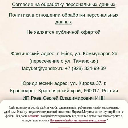
Сайт использует cookie-файлы, чтобы сделать ваше пребывание на нём максимально
удобным. К сайту подключен сервис веб-аналитики Яндекс.Метрика, использующий cookie-
файлы. Вы даёте
согласие
на обработку персональных данных с помощью этого сервиса в
порядке, указанном в
Политике обработки персональных данных
?