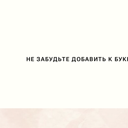
НЕ ЗАБУДЬТЕ ДОБАВИТЬ К БУ