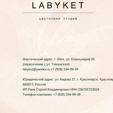
Фактический адрес: г. Ейск, ул. Коммунаров 26
(пересечение с ул. Таманская)
labyket@yandex.ru +7 (928) 334-99-39
Юридический адрес: ул. Кирова 37, г. Красноярск, Красноярский кр
660017, Россия
ИП Раев Сергей Владимирович ИНН 236105723034
Телефон компании: +7 (928) 334-99-39