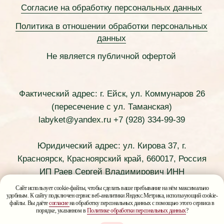
Сайт использует cookie-файлы, чтобы сделать ваше пребывание на нём максимально
удобным. К сайту подключен сервис веб-аналитики Яндекс.Метрика, использующий cookie-
файлы. Вы даёте
согласие
на обработку персональных данных с помощью этого сервиса в
порядке, указанном в
Политике обработки персональных данных
?