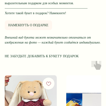
выразительным подарком для особых моментов.
----------------------------------------------------------------------
Хотите такой букет в подарок? Намекните!
НАМЕКНУТЬ О ПОДАРКЕ
Внешний вид букета может незначительно отличаться от
изображения на фото — каждый букет создаётся индивидуально.
НЕ ЗАБУДЬТЕ ДОБАВИТЬ К БУКЕТУ ПОДАРОК