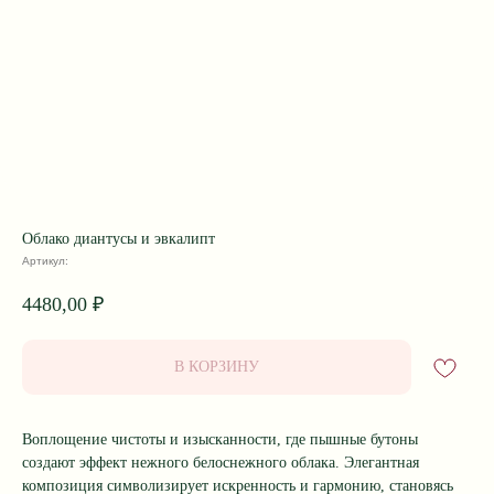
Облако диантусы и эвкалипт
Артикул:
4480,00
₽
В КОРЗИНУ
Воплощение чистоты и изысканности, где пышные бутоны
создают эффект нежного белоснежного облака. Элегантная
композиция символизирует искренность и гармонию, становясь