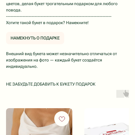
цветов, делая букет трогательным подарком для любого
повода.
----------------------------------------------------------------------
Хотите такой букет в подарок? Намекните!
НАМЕКНУТЬ О ПОДАРКЕ
Внешний вид букета может незначительно отличаться от
изображения на фото — каждый букет создаётся
индивидуально.
НЕ ЗАБУДЬТЕ ДОБАВИТЬ К БУКЕТУ ПОДАРОК