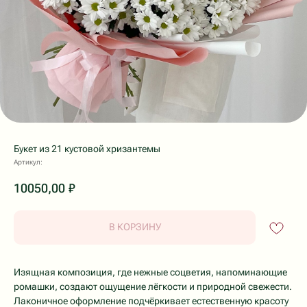
Букет из 21 кустовой хризантемы
Артикул:
10050,00
₽
В КОРЗИНУ
Изящная композиция, где нежные соцветия, напоминающие
ромашки, создают ощущение лёгкости и природной свежести.
Лаконичное оформление подчёркивает естественную красоту