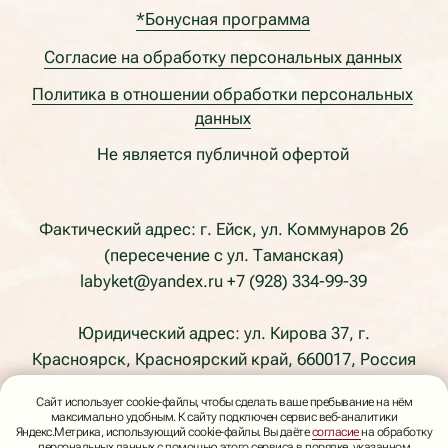
Сайт использует cookie-файлы, чтобы сделать ваше пребывание на нём
максимально удобным. К сайту подключен сервис веб-аналитики
Яндекс.Метрика, использующий cookie-файлы. Вы даёте
согласие
на обработку
персональных данных с помощью этого сервиса в порядке, указанном