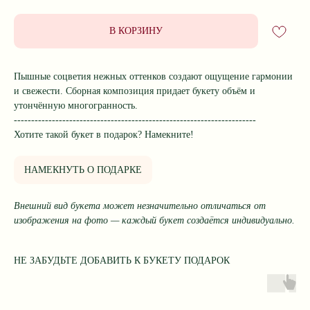
В КОРЗИНУ
Пышные соцветия нежных оттенков создают ощущение гармонии
и свежести. Сборная композиция придает букету объём и
утончённую многогранность.
----------------------------------------------------------------------
Хотите такой букет в подарок? Намекните!
НАМЕКНУТЬ О ПОДАРКЕ
Внешний вид букета может незначительно отличаться от
изображения на фото — каждый букет создаётся индивидуально.
НЕ ЗАБУДЬТЕ ДОБАВИТЬ К БУКЕТУ ПОДАРОК