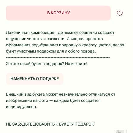
В КОРЗИНУ
Лаконичная композиция, где нежные соцветия создают
ощущение чистоты и свежести. Изящная простота
оформления подчёркивает природную красоту цветов, делая
букет уместным подарком для любого повода.
----------------------------------------------------------------------
Хотите такой букет в подарок? Намекните!
НАМЕКНУТЬ О ПОДАРКЕ
Внешний вид букета может незначительно отличаться от
изображения на фото — каждый букет создаётся
индивидуально.
НЕ ЗАБУДЬТЕ ДОБАВИТЬ К БУКЕТУ ПОДАРОК