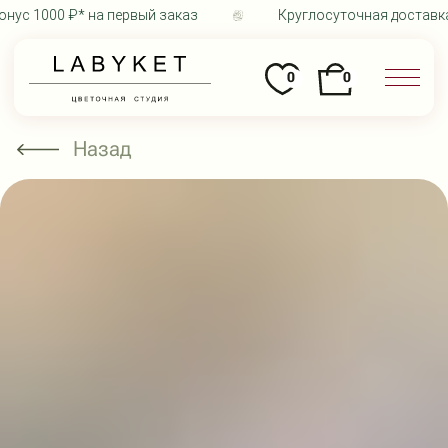
ус 1000 ₽* на первый заказ
Круглосуточная доставка 
0
0
Назад