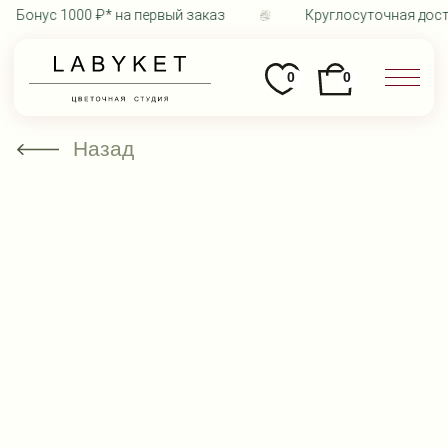
Бонус 1000 ₽* на первый заказ
Круглосуточная достав
0
0
Назад