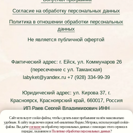
Сайт использует cookie-файлы, чтобы сделать ваше пребывание на нём максимально
удобным. К сайту подключен сервис веб-аналитики Яндекс.Метрика, использующий cookie-
файлы. Вы даёте
согласие
на обработку персональных данных с помощью этого сервиса в
порядке, указанном в
Политике обработки персональных данных
?