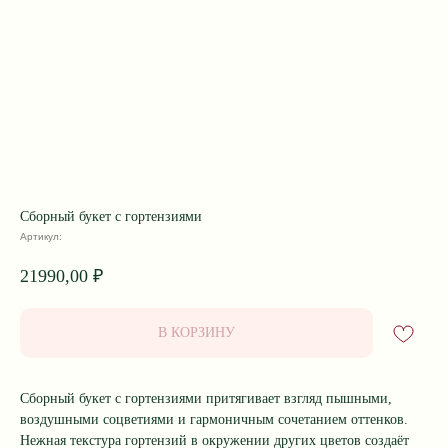
Сборный букет с гортензиями
Артикул:
21990,00
₽
В КОРЗИНУ
Сборный букет с гортензиями притягивает взгляд пышными,
воздушными соцветиями и гармоничным сочетанием оттенков.
Нежная текстура гортензий в окружении других цветов создаёт