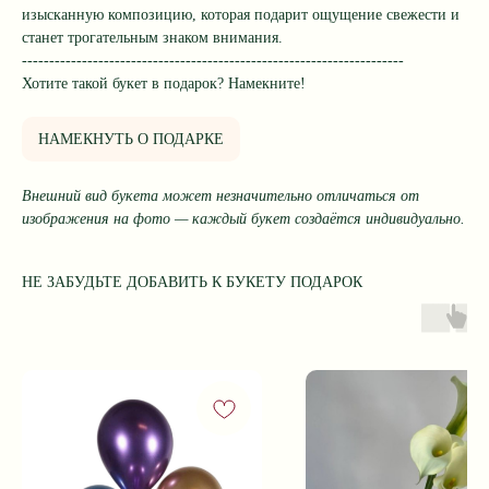
изысканную композицию, которая подарит ощущение свежести и
станет трогательным знаком внимания.
----------------------------------------------------------------------
Хотите такой букет в подарок? Намекните!
НАМЕКНУТЬ О ПОДАРКЕ
Внешний вид букета может незначительно отличаться от
изображения на фото — каждый букет создаётся индивидуально.
НЕ ЗАБУДЬТЕ ДОБАВИТЬ К БУКЕТУ ПОДАРОК