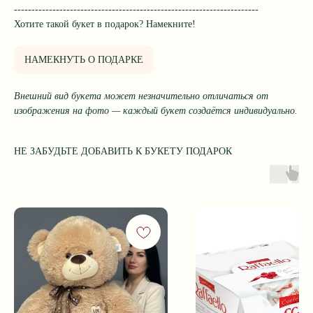
----------------------------------------------------------------------
Хотите такой букет в подарок? Намекните!
НАМЕКНУТЬ О ПОДАРКЕ
Внешний вид букета может незначительно отличаться от
изображения на фото — каждый букет создаётся индивидуально.
НЕ ЗАБУДЬТЕ ДОБАВИТЬ К БУКЕТУ ПОДАРОК