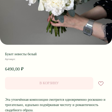
Букет невесты белый
Артикул:
6490,00
₽
В КОРЗИНУ
Эта утончённая композиция смотрится одновременно роскошно и
трогательно, идеально подчёркивая чистоту и романтичность
свадебного образа.