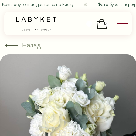
Круглосуточная доставка по Ейску
Фото букета перед д
0
Назад