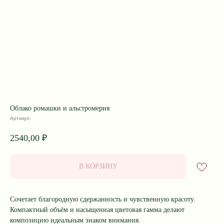
Облако ромашки и альстромерия
Артикул:
2540,00
₽
В КОРЗИНУ
Сочетает благородную сдержанность и чувственную красоту.
Компактный объём и насыщенная цветовая гамма делают
композицию идеальным знаком внимания.