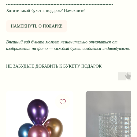
----------------------------------------------------------------------
Хотите такой букет в подарок? Намекните!
НАМЕКНУТЬ О ПОДАРКЕ
Внешний вид букета может незначительно отличаться от
изображения на фото — каждый букет создаётся индивидуально.
НЕ ЗАБУДЬТЕ ДОБАВИТЬ К БУКЕТУ ПОДАРОК