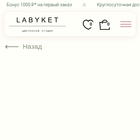
Бонус 1000 ₽* на первый заказ
Круглосуточная доста
0
0
Назад