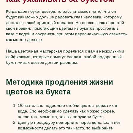
Когда дарят букет цветов, то рассчитывают на то, что он
будет как можно дольше радовать глаз человека, которому
достался такой приятный подарок. Но не все знают простой
свой правил, помогающий цветам из букетов простоять в
вазе с водой и сохранять при этом первоначальную свежесть
как можно дольше.
Наша цветочная мастерская поделится с вами несколькими
лайфхаками, которые помогут сделать любой подаренный
букет живых цветов долгоиграющим.
Методика продления жизни
цветов из букета
Обязательно подрежьте стебли цветов, держа их в
воде. Это необходимо сделать как можно скорее,
после того момента, как вы получили букет.
Данную процедуру повторяйте через день. Если нет
возможности делать это так часто, то выбирайте