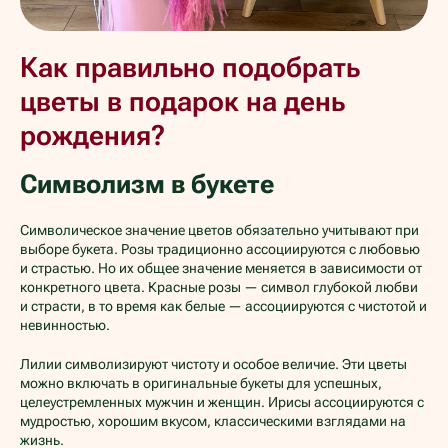
Как правильно подобрать
цветы в подарок на день
рождения?
Символизм в букете
Символическое значение цветов обязательно учитывают при
выборе букета. Розы традиционно ассоциируются с любовью
и страстью. Но их общее значение меняется в зависимости от
конкретного цвета. Красные розы — символ глубокой любви
и страсти, в то время как белые — ассоциируются с чистотой и
невинностью.
Лилии символизируют чистоту и особое величие. Эти цветы
можно включать в оригинальные букеты для успешных,
целеустремленных мужчин и женщин. Ирисы ассоциируются с
мудростью, хорошим вкусом, классическими взглядами на
жизнь.